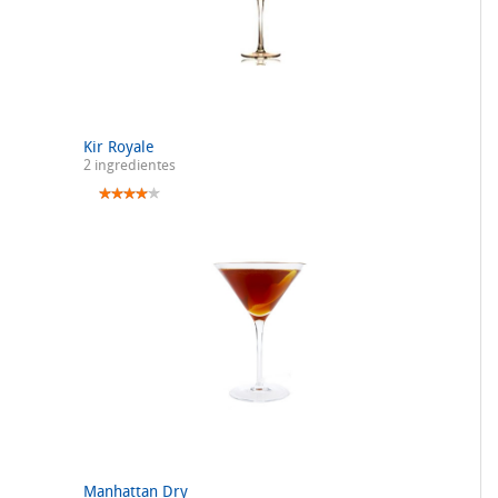
Kir Royale
2 ingredientes
Manhattan Dry