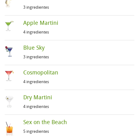
3 ingredientes
Apple Martini
4 ingredientes
Blue Sky
3 ingredientes
Cosmopolitan
4 ingredientes
Dry Martini
4 ingredientes
Sex on the Beach
5 ingredientes