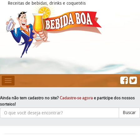
Receitas de bebidas, drinks e coquetéis
Mesclar
Navegação
Ainda não tem cadastro no site?
Cadastre-se agora
e participe dos nossos
sorteios!
Buscar