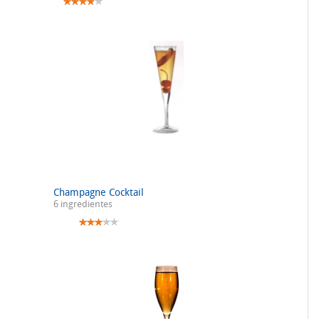
Champagne Cocktail
6 ingredientes