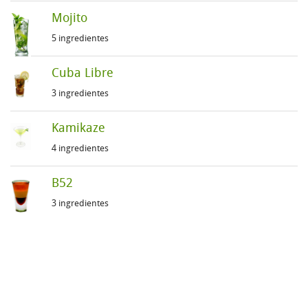
Mojito
5 ingredientes
Cuba Libre
3 ingredientes
Kamikaze
4 ingredientes
B52
3 ingredientes