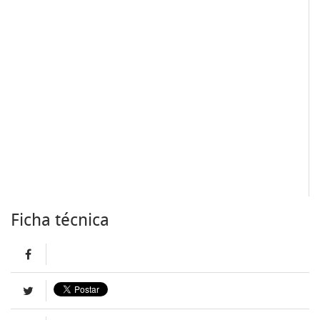
Ficha técnica