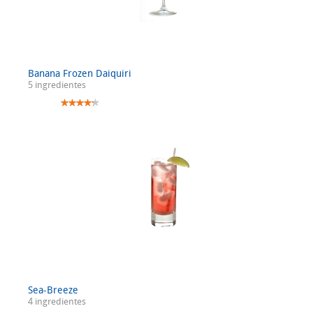
Banana Frozen Daiquiri
5 ingredientes
Sea-Breeze
4 ingredientes