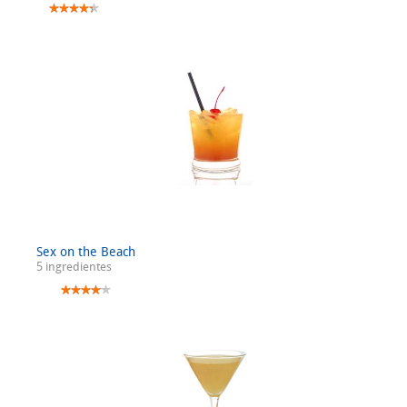
Sex on the Beach
5 ingredientes