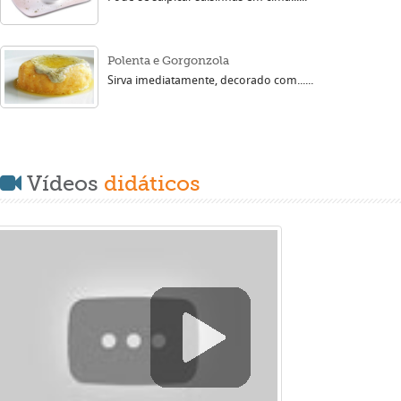
Polenta e Gorgonzola
Sirva imediatamente, decorado com......
Vídeos
didáticos