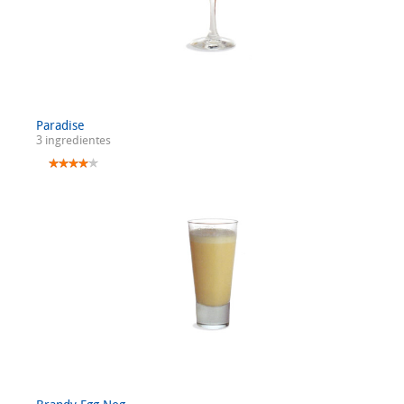
Paradise
3 ingredientes