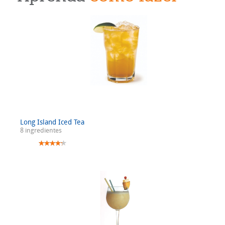
Long Island Iced Tea
8 ingredientes