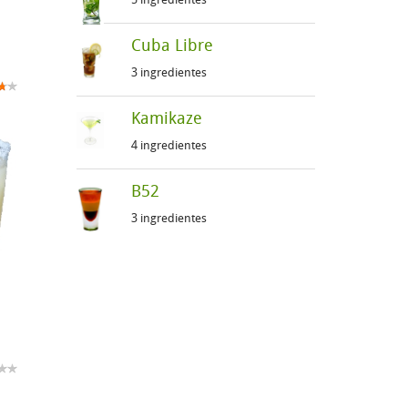
Cuba Libre
3 ingredientes
Kamikaze
4 ingredientes
B52
3 ingredientes