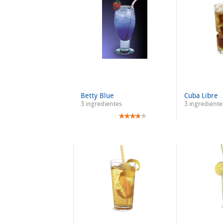
Betty Blue
Cuba Libre
3 ingredientes
3 ingrediente