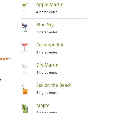
Apple Martini
4 ingredientes
Blue Sky
3 ingredientes
Cosmopolitan
er
4 ingredientes
Dry Martini
4 ingredientes
Sex on the Beach
5 ingredientes
Mojito
5 ingredientes