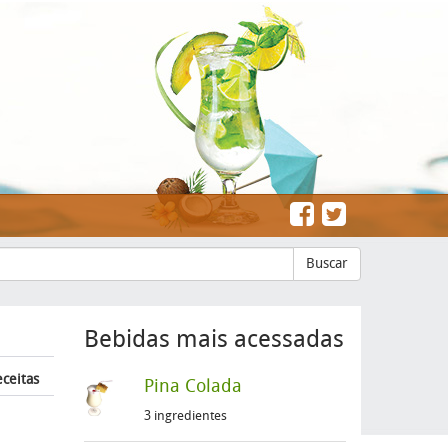
Buscar
Bebidas mais acessadas
eceitas
Pina Colada
3 ingredientes