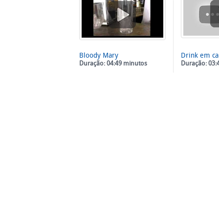
Bloody Mary
Drink em c
Duração: 04:49 minutos
Duração: 03: