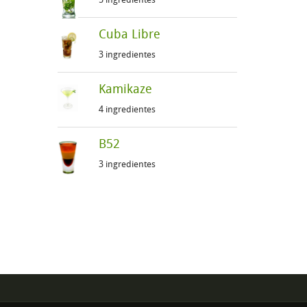
Cuba Libre
3 ingredientes
Kamikaze
4 ingredientes
B52
3 ingredientes