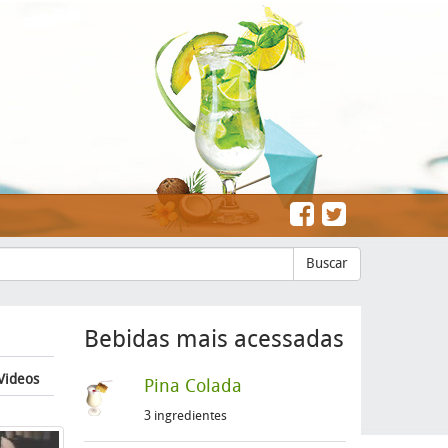
Buscar
Bebidas mais acessadas
Videos
Pina Colada
3 ingredientes