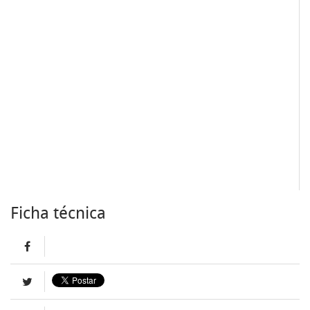
Ficha técnica