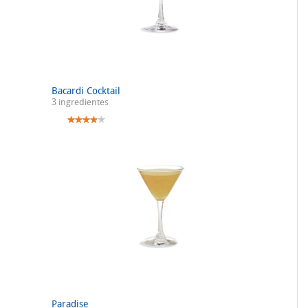
Bacardi Cocktail
3 ingredientes
Paradise