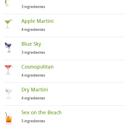
3 ingredientes
Apple Martini
4 ingredientes
Blue Sky
3 ingredientes
Cosmopolitan
4 ingredientes
Dry Martini
4 ingredientes
Sex on the Beach
5 ingredientes