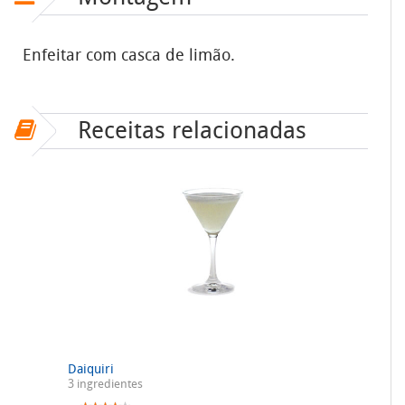
Enfeitar com casca de limão.
Receitas relacionadas
Daiquiri
3 ingredientes