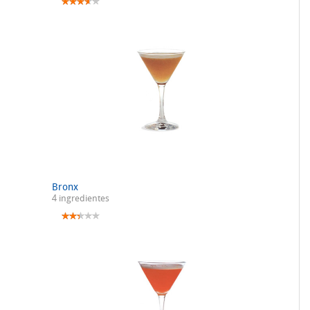
Bronx
4 ingredientes