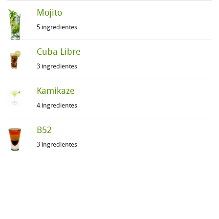
Mojito
5 ingredientes
Cuba Libre
3 ingredientes
Kamikaze
4 ingredientes
B52
3 ingredientes