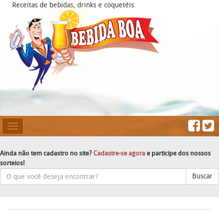
Receitas de bebidas, drinks e coquetéis
Mesclar
Navegação
Ainda não tem cadastro no site?
Cadastre-se agora
e participe dos nossos
sorteios!
Buscar