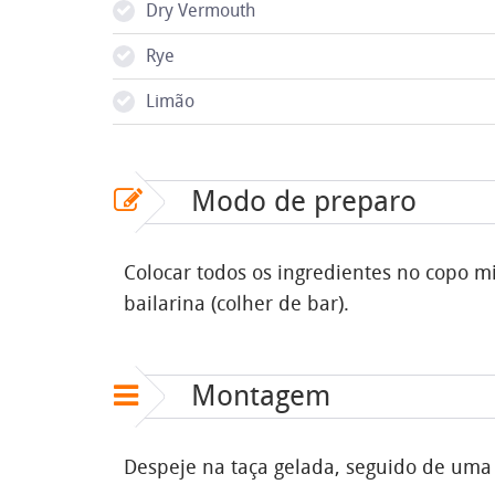
Dry Vermouth
Rye
Limão
Modo de preparo
Colocar todos os ingredientes no copo 
bailarina (colher de bar).
Montagem
Despeje na taça gelada, seguido de uma 