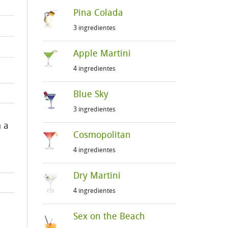
Pina Colada
3 ingredientes
Apple Martini
4 ingredientes
Blue Sky
3 ingredientes
 a
Cosmopolitan
4 ingredientes
Dry Martini
4 ingredientes
Sex on the Beach