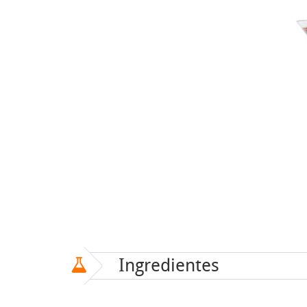
Ingredientes