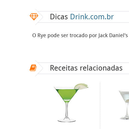
Dicas
Drink.com.br
O Rye pode ser trocado por Jack Daniel'
Receitas relacionadas