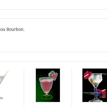
s ou Bourbon.