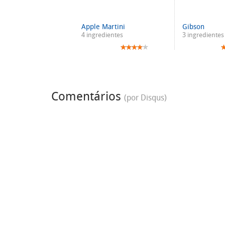
Apple Martini
Gibson
4 ingredientes
3 ingredientes
Comentários
(por Disqus)