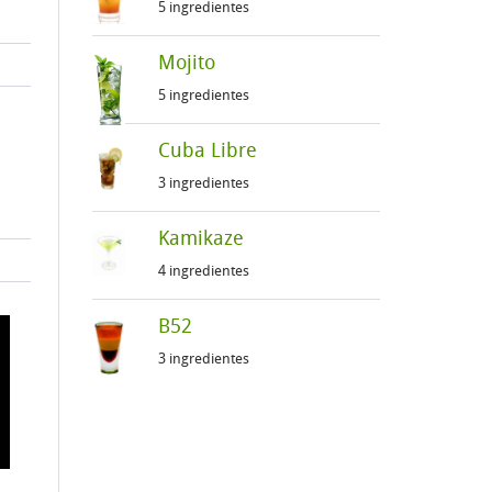
5 ingredientes
Mojito
5 ingredientes
Cuba Libre
3 ingredientes
Kamikaze
4 ingredientes
B52
3 ingredientes