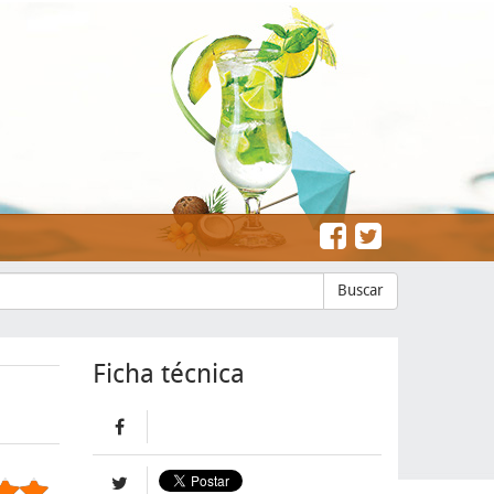
Buscar
Ficha técnica