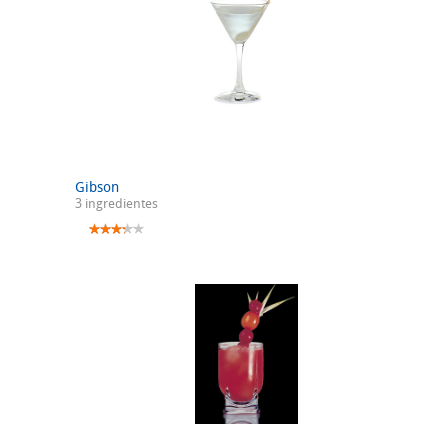
Gibson
3 ingredientes