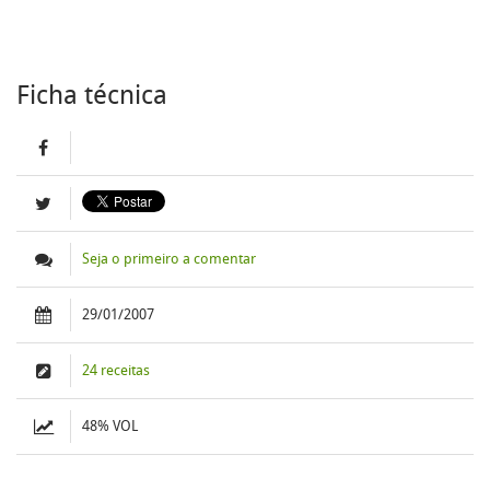
Ficha técnica
Seja o primeiro a comentar
29/01/2007
24 receitas
48% VOL