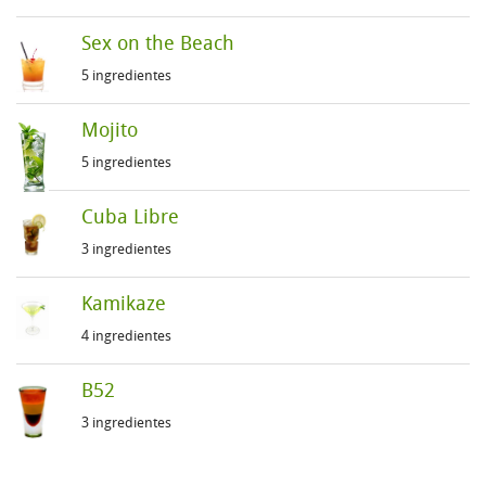
Sex on the Beach
5 ingredientes
Mojito
5 ingredientes
Cuba Libre
3 ingredientes
Kamikaze
4 ingredientes
B52
3 ingredientes