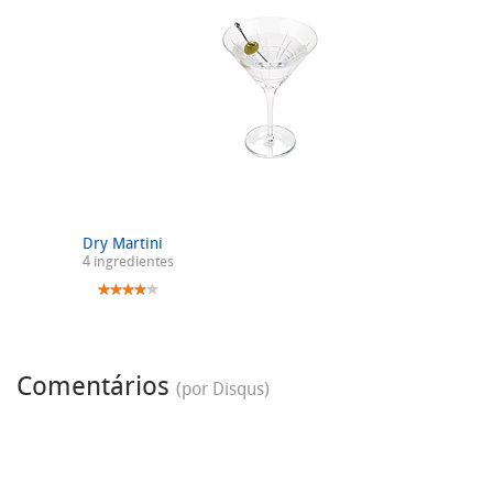
Dry Martini
4 ingredientes
Comentários
(por Disqus)