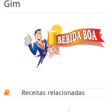
Gim
Receitas relacionadas