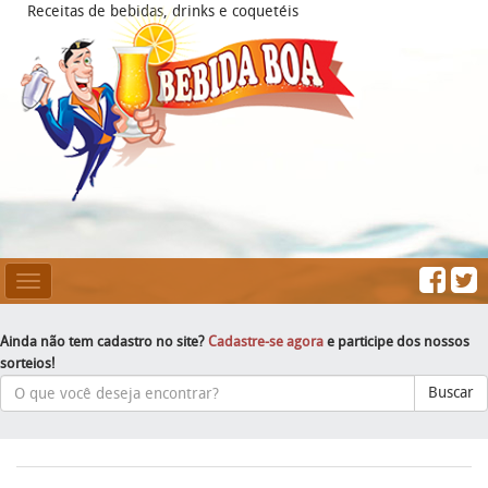
Receitas de bebidas, drinks e coquetéis
Mesclar
Navegação
Ainda não tem cadastro no site?
Cadastre-se agora
e participe dos nossos
sorteios!
Buscar