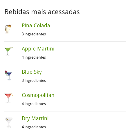
Bebidas mais acessadas
Pina Colada
3 ingredientes
Apple Martini
4 ingredientes
Blue Sky
3 ingredientes
Cosmopolitan
4 ingredientes
Dry Martini
4 ingredientes